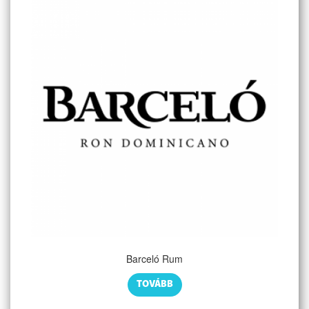
Barceló Rum
TOVÁBB