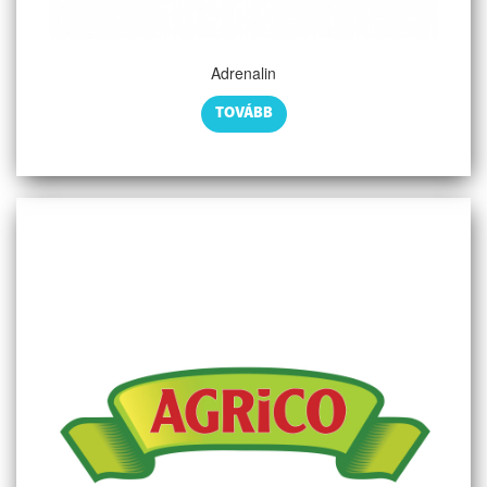
Adrenalin
TOVÁBB