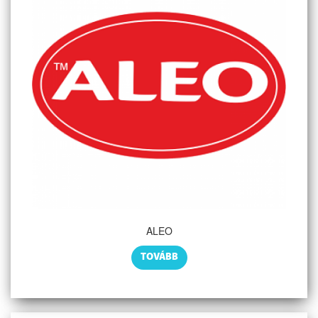
ALEO
TOVÁBB