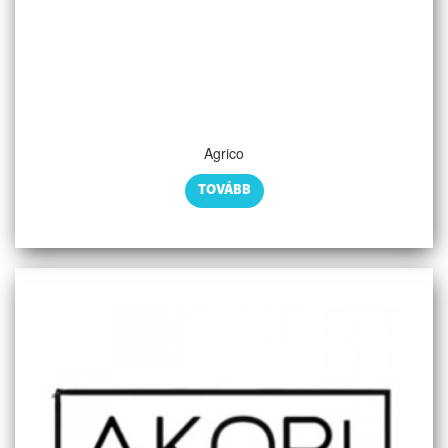
Agrico
TOVÁBB