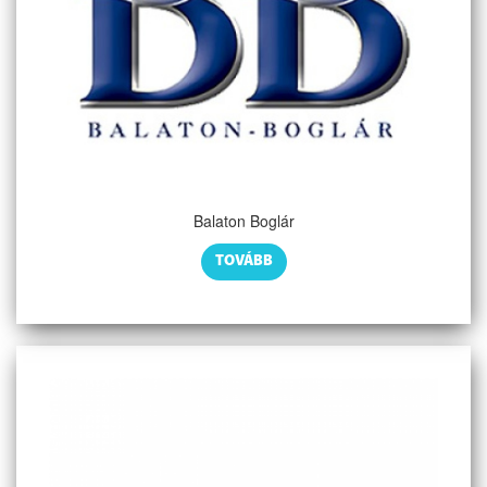
Balaton Boglár
TOVÁBB