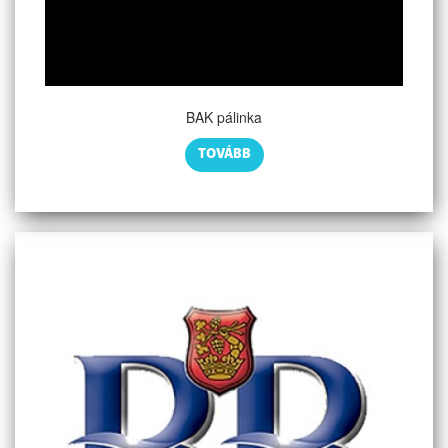
BAK pálinka
TOVÁBB