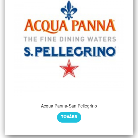
Acqua Panna-San Pellegrino
TOVÁBB