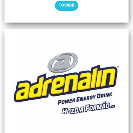
TOVÁBB