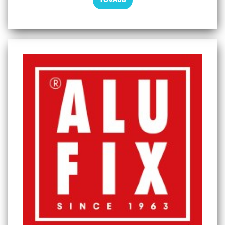
TOVÁBB