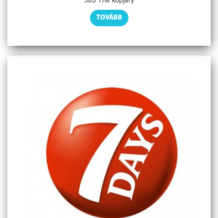
TOVÁBB