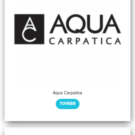
Aqua Carpatica
TOVÁBB