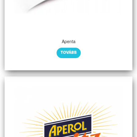
Apenta
TOVÁBB