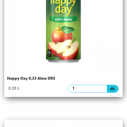
Happy Day 0,33 Alma DRS
0.33 L