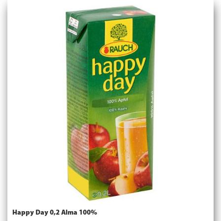
Happy Day 0,2 Alma 100%