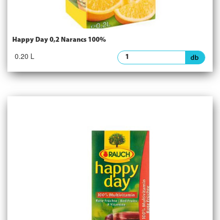
Happy Day 0,2 Narancs 100%
0.20 L