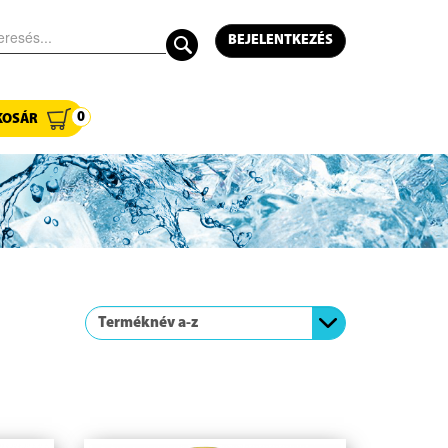
BEJELENTKEZÉS
0
KOSÁR