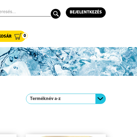
BEJELENTKEZÉS
0
KOSÁR