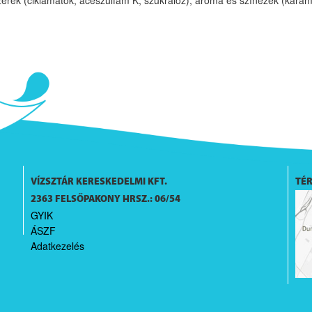
VÍZSZTÁR KERESKEDELMI KFT.
TÉR
2363 FELSŐPAKONY HRSZ.: 06/54
GYIK
ÁSZF
Adatkezelés